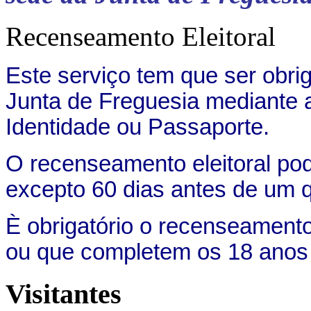
Recenseamento Eleitoral
Este serviço tem que ser obri
Junta de Freguesia mediante 
Identidade ou Passaporte.
O recenseamento eleitoral pod
excepto 60 dias antes de um qu
È obrigatório o recenseament
ou que completem os 18 anos at
Visitantes