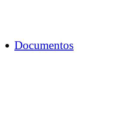
Documentos