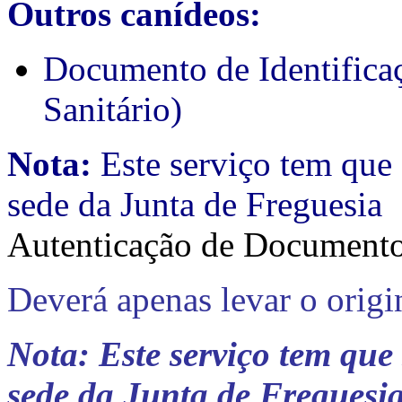
Outros canídeos:
Documento de Identifica
Sanitário)
Nota:
Este serviço tem que 
sede da Junta de Freguesia
Autenticação de Document
Deverá apenas levar o origi
Nota: Este serviço tem que
sede da Junta de Freguesi