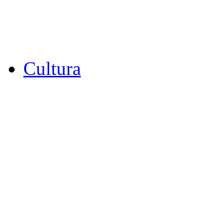
Cultura