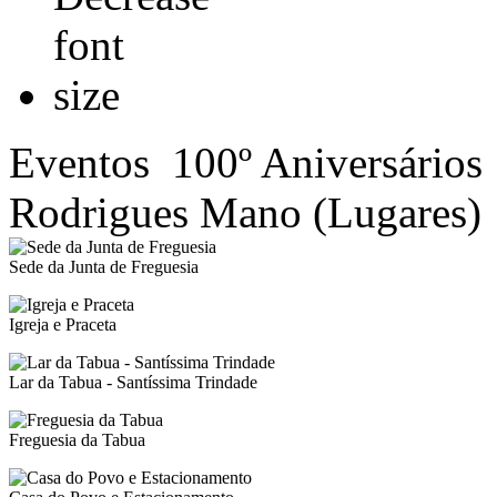
Eventos
100º Aniversários
Rodrigues Mano (Lugares)
Sede da Junta de Freguesia
Igreja e Praceta
Lar da Tabua - Santíssima Trindade
Freguesia da Tabua