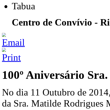
Centro de Convívio - R
100º Aniversário Sra
No dia 11 Outubro de 2014,
da Sra. Matilde Rodrigues 