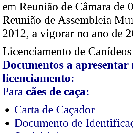
em Reunião de Câmara de 
Reunião de Assembleia Mu
2012, a vigorar no ano de 
Licenciamento de Canídeos
Documentos a apresentar 
licenciamento:
Para
cães de caça:
Carta de Caçador
Documento de Identifica