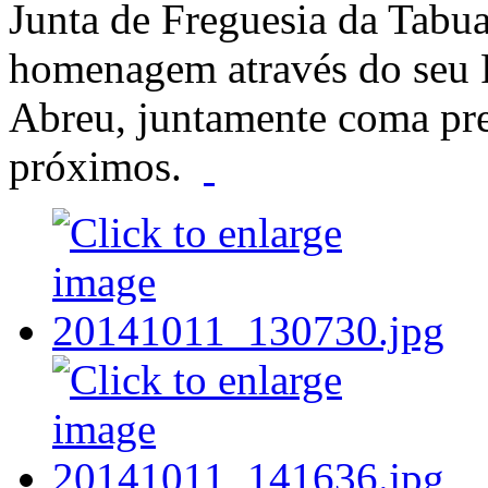
Junta de Freguesia da Tabua
homenagem através do seu P
Abreu, juntamente coma pre
próximos.