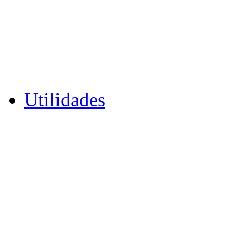
Utilidades