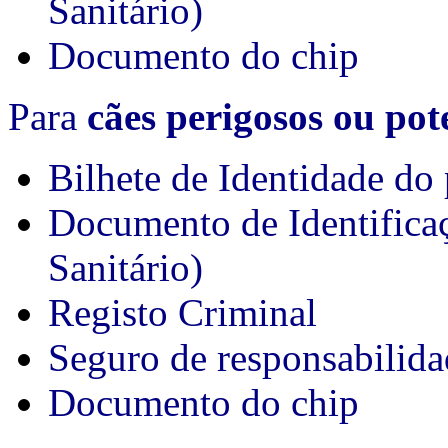
Sanitário)
Documento do chip
Para
cães perigosos ou pot
Bilhete de Identidade do 
Documento de Identifica
Sanitário)
Registo Criminal
Seguro de responsabilida
Documento do chip