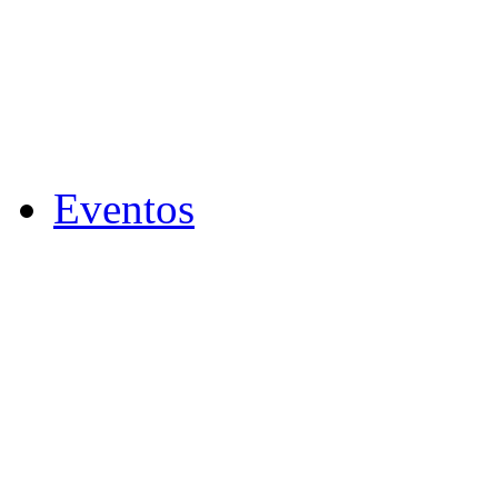
Eventos