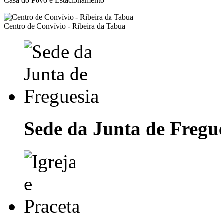
Casa do Povo e Estacionamento
Centro de Convívio - Ribeira da Tabua
Sede da Junta de Fregu