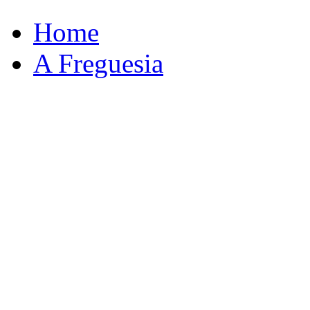
Home
A Freguesia