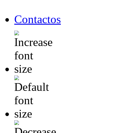
Contactos