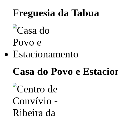
Freguesia da Tabua
Casa do Povo e Estaci