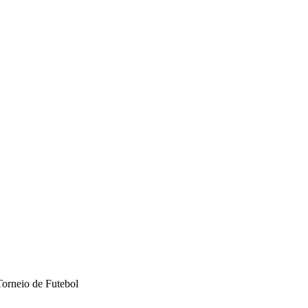
Torneio de Futebol