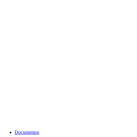
Documentos