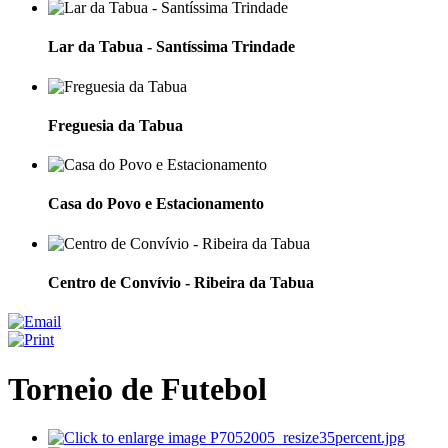
Lar da Tabua - Santíssima Trindade
Freguesia da Tabua
Casa do Povo e Estacionamento
Centro de Convívio - Ribeira da Tabua
Torneio de Futebol