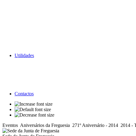
Utilidades
Contactos
Eventos
Aniversários da Freguesia
271º Aniversário - 2014
2014 - 