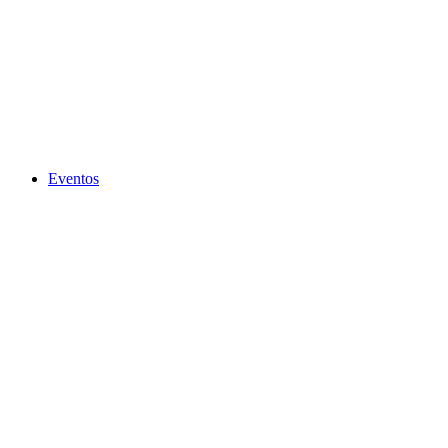
Eventos