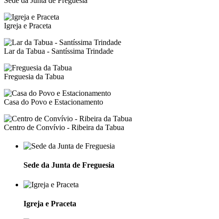
Sede da Junta de Freguesia
Igreja e Praceta
Lar da Tabua - Santíssima Trindade
Freguesia da Tabua
Casa do Povo e Estacionamento
Centro de Convívio - Ribeira da Tabua
Sede da Junta de Freguesia
Igreja e Praceta