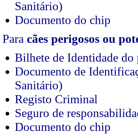
Sanitário)
Documento do chip
Para
cães perigosos ou pot
Bilhete de Identidade do 
Documento de Identifica
Sanitário)
Registo Criminal
Seguro de responsabilida
Documento do chip