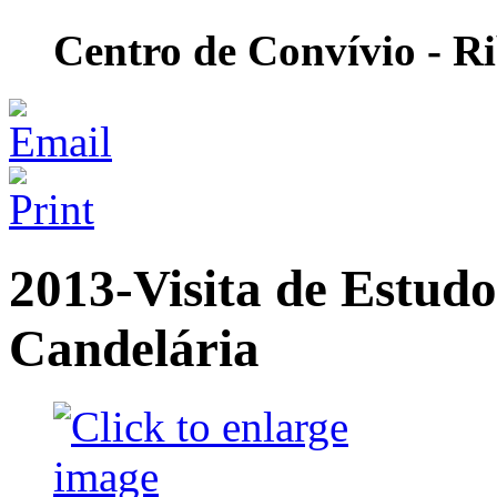
Centro de Convívio - R
2013-Visita de Estudo
Candelária