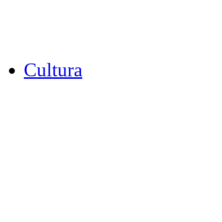
Cultura