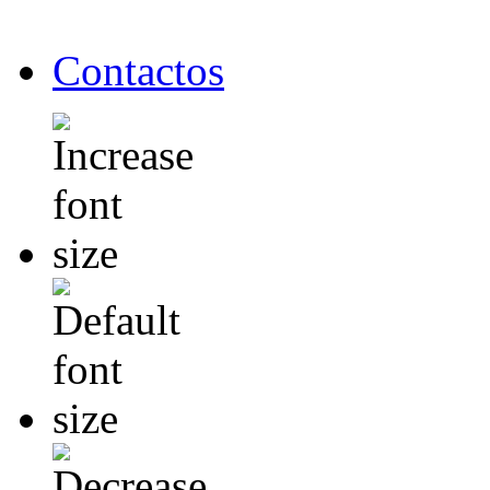
Contactos