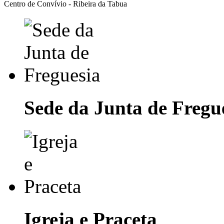
Centro de Convívio - Ribeira da Tabua
Sede da Junta de Fregu
Igreja e Praceta