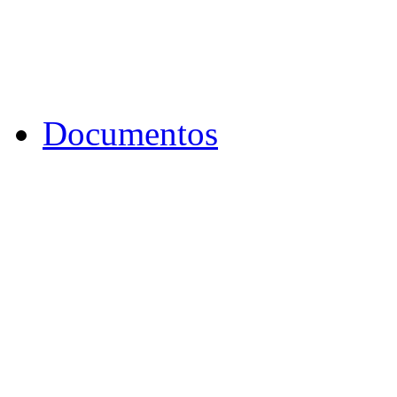
Documentos