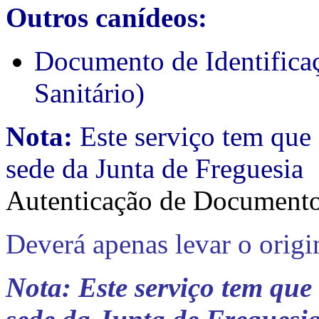
Outros canídeos:
Documento de Identifica
Sanitário)
Nota:
Este serviço tem que 
sede da Junta de Freguesia
Autenticação de Document
Deverá apenas levar o origi
Nota: Este serviço tem que