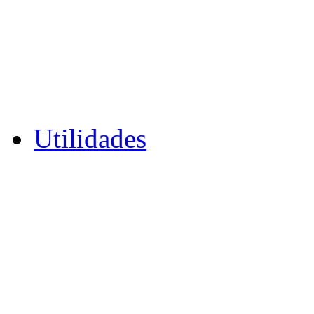
Utilidades