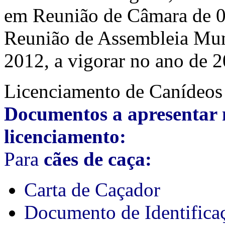
em Reunião de Câmara de 
Reunião de Assembleia Mu
2012, a vigorar no ano de 
Licenciamento de Canídeos
Documentos a apresentar 
licenciamento:
Para
cães de caça:
Carta de Caçador
Documento de Identifica