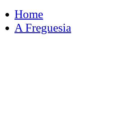
Home
A Freguesia