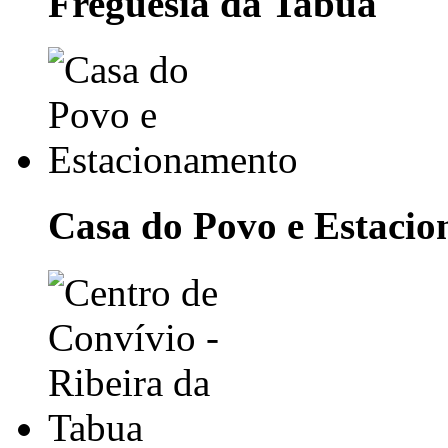
Freguesia da Tabua
Casa do Povo e Estaci