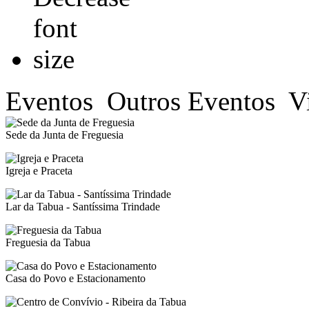
Eventos
Outros Eventos
V
Sede da Junta de Freguesia
Igreja e Praceta
Lar da Tabua - Santíssima Trindade
Freguesia da Tabua
Casa do Povo e Estacionamento