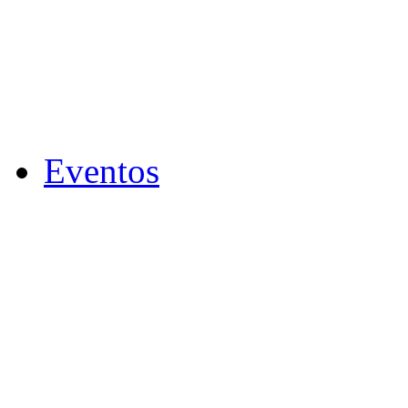
Eventos