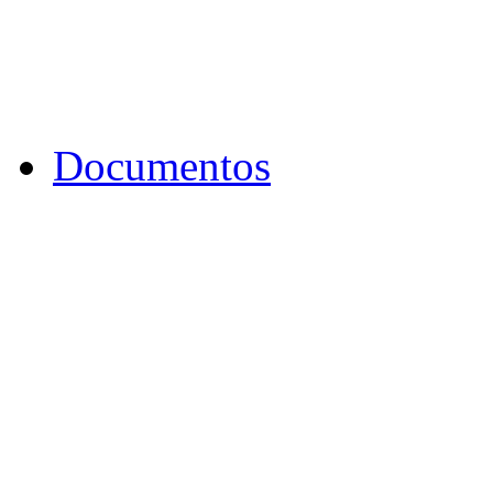
Documentos