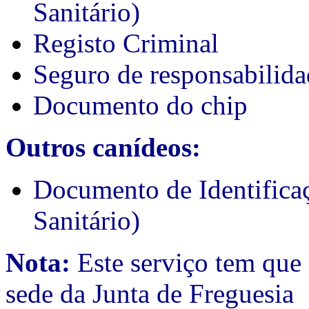
Sanitário)
Registo Criminal
Seguro de responsabilida
Documento do chip
Outros canídeos:
Documento de Identifica
Sanitário)
Nota:
Este serviço tem que 
sede da Junta de Freguesia