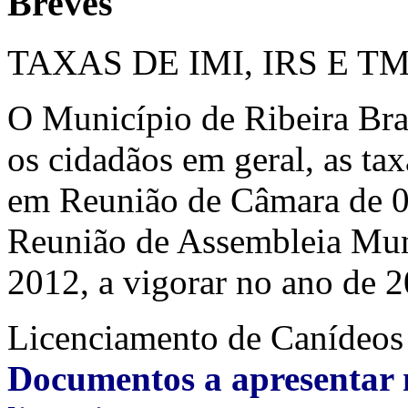
Breves
TAXAS DE IMI, IRS E T
O Município de Ribeira Bra
os cidadãos em geral, as ta
em Reunião de Câmara de 
Reunião de Assembleia Mu
2012, a vigorar no ano de 
Licenciamento de Canídeos
Documentos a apresentar 