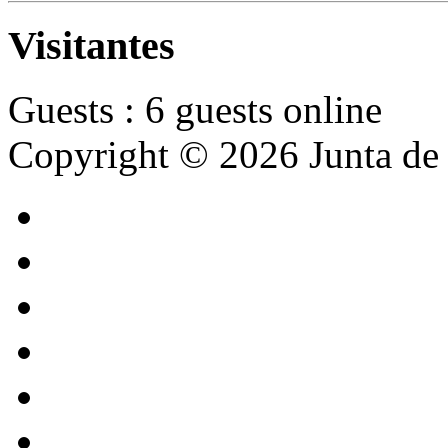
Visitantes
Guests : 6 guests online
Copyright © 2026 Junta de 