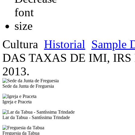
Cultura
Historial
Sample D
DAS TAXAS DE IMI, IRS
2013.
Sede da Junta de Freguesia
Igreja e Praceta
Lar da Tabua - Santíssima Trindade
Freguesia da Tabua