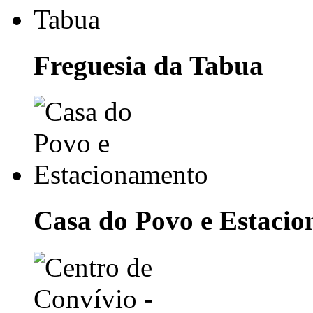
Freguesia da Tabua
Casa do Povo e Estaci