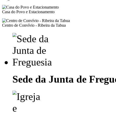
Casa do Povo e Estacionamento
Centro de Convívio - Ribeira da Tabua
Sede da Junta de Fregu