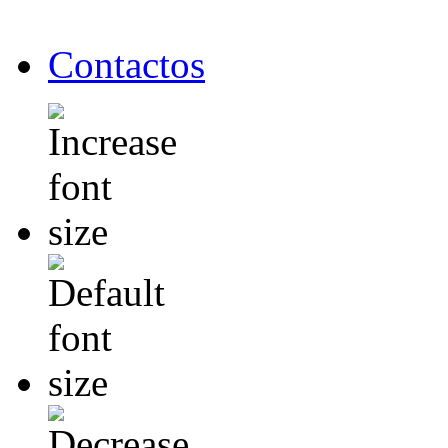
Contactos