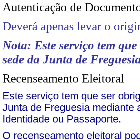
Autenticação de Document
Deverá apenas levar o origi
Nota: Este serviço tem que
sede da Junta de Freguesi
Recenseamento Eleitoral
Este serviço tem que ser obri
Junta de Freguesia mediante 
Identidade ou Passaporte.
O recenseamento eleitoral pod