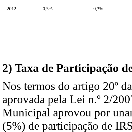
2012
0,5%
0,3%
2)
Taxa de Participação de
Nos termos do artigo 20º da
aprovada pela Lei n.º 2/200
Municipal aprovou por unan
(5%) de participação de IRS