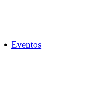
Eventos