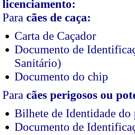
licenciamento:
Para
cães de caça:
Carta de Caçador
Documento de Identifica
Sanitário)
Documento do chip
Para
cães perigosos ou pot
Bilhete de Identidade do 
Documento de Identifica