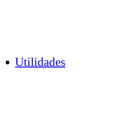
Utilidades