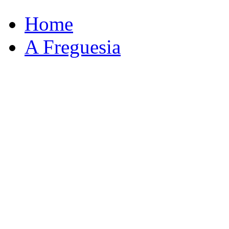
Home
A Freguesia