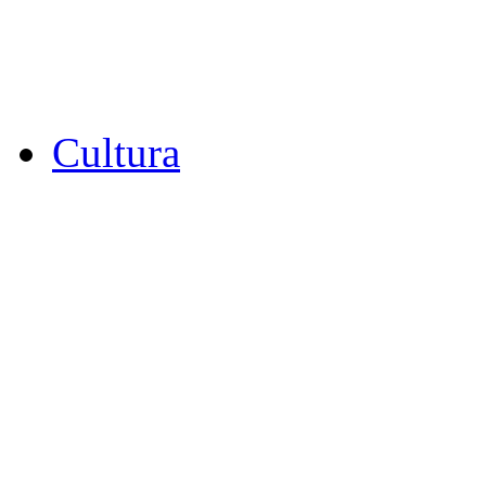
Cultura