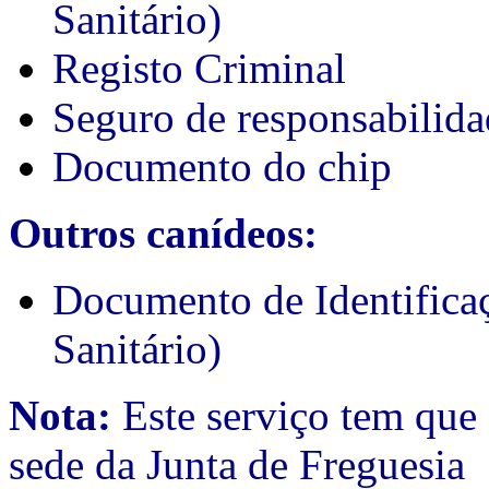
Sanitário)
Registo Criminal
Seguro de responsabilida
Documento do chip
Outros canídeos:
Documento de Identifica
Sanitário)
Nota:
Este serviço tem que 
sede da Junta de Freguesia