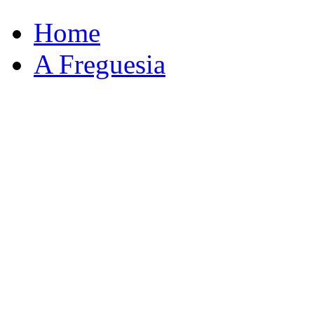
Home
A Freguesia