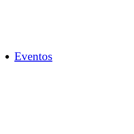
Eventos