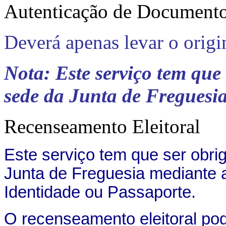
Autenticação de Document
Deverá apenas levar o origi
Nota: Este serviço tem que
sede da Junta de Freguesi
Recenseamento Eleitoral
Este serviço tem que ser obri
Junta de Freguesia mediante 
Identidade ou Passaporte.
O recenseamento eleitoral pod