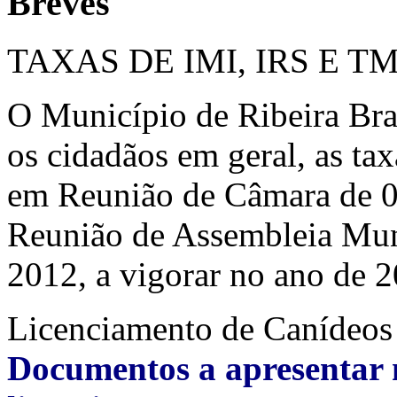
Breves
TAXAS DE IMI, IRS E T
O Município de Ribeira Bra
os cidadãos em geral, as ta
em Reunião de Câmara de 
Reunião de Assembleia Mu
2012, a vigorar no ano de 
Licenciamento de Canídeos
Documentos a apresentar 