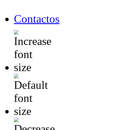
Contactos