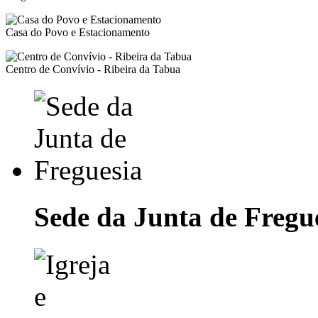
Casa do Povo e Estacionamento
Centro de Convívio - Ribeira da Tabua
Sede da Junta de Fregu