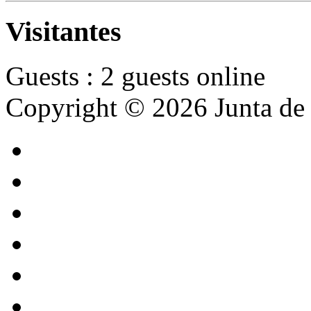
Visitantes
Guests : 2 guests online
Copyright © 2026 Junta de 