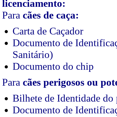
licenciamento:
Para
cães de caça:
Carta de Caçador
Documento de Identifica
Sanitário)
Documento do chip
Para
cães perigosos ou pot
Bilhete de Identidade do 
Documento de Identifica