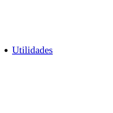
Utilidades