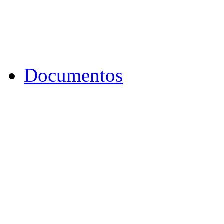
Documentos