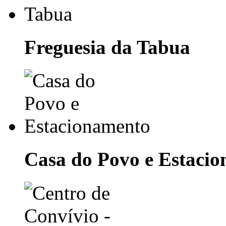
Freguesia da Tabua
Casa do Povo e Estaci