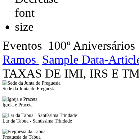
Eventos
100º Aniversários
Ramos
Sample Data-Articl
TAXAS DE IMI, IRS E T
Sede da Junta de Freguesia
Igreja e Praceta
Lar da Tabua - Santíssima Trindade
Freguesia da Tabua