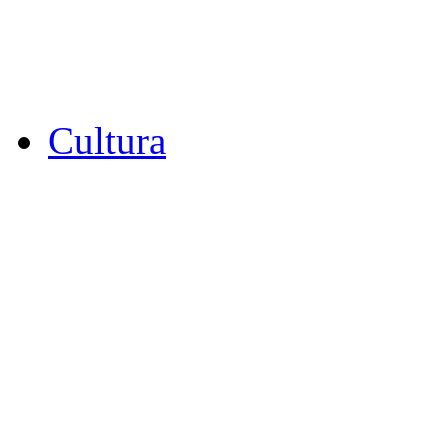
Cultura