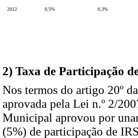
2012
0,5%
0,3%
2)
Taxa de Participação de
Nos termos do artigo 20º da
aprovada pela Lei n.º 2/200
Municipal aprovou por unan
(5%) de participação de IRS