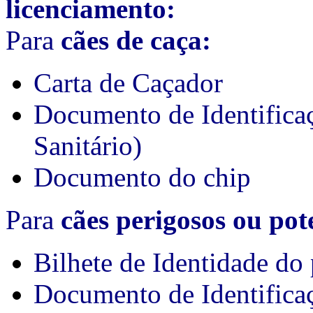
licenciamento:
Para
cães de caça:
Carta de Caçador
Documento de Identifica
Sanitário)
Documento do chip
Para
cães perigosos ou pot
Bilhete de Identidade do 
Documento de Identifica