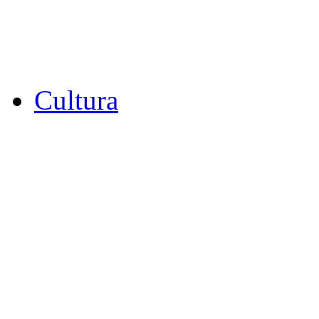
Cultura