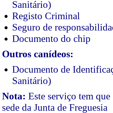
Sanitário)
Registo Criminal
Seguro de responsabilida
Documento do chip
Outros canídeos:
Documento de Identifica
Sanitário)
Nota:
Este serviço tem que 
sede da Junta de Freguesia