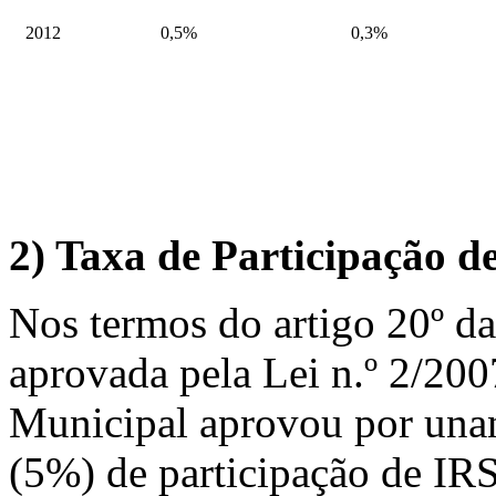
2012
0,5%
0,3%
2)
Taxa de Participação de
Nos termos do artigo 20º da
aprovada pela Lei n.º 2/200
Municipal aprovou por unan
(5%) de participação de IRS