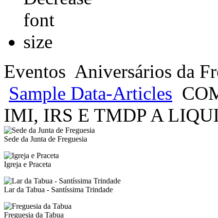
Eventos
Aniversários da Fr
Sample Data-Articles
COM
IMI, IRS E TMDP A LIQU
Sede da Junta de Freguesia
Igreja e Praceta
Lar da Tabua - Santíssima Trindade
Freguesia da Tabua