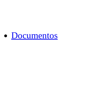
Documentos