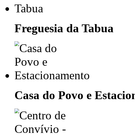
Freguesia da Tabua
Casa do Povo e Estaci