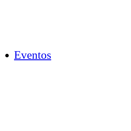
Eventos