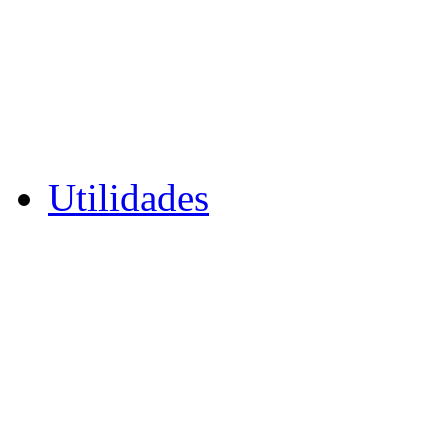
Utilidades