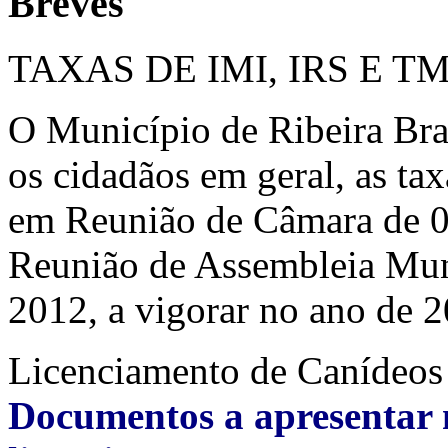
Breves
TAXAS DE IMI, IRS E T
O Município de Ribeira Bra
os cidadãos em geral, as ta
em Reunião de Câmara de 
Reunião de Assembleia Mu
2012, a vigorar no ano de 
Licenciamento de Canídeos
Documentos a apresentar 