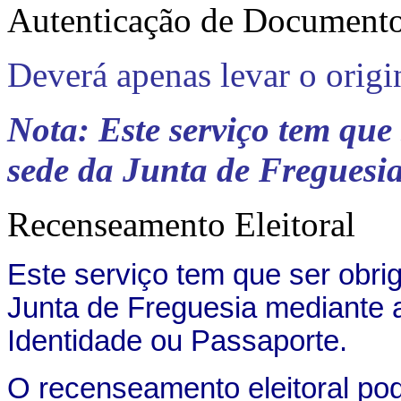
Autenticação de Document
Deverá apenas levar o origi
Nota: Este serviço tem que
sede da Junta de Freguesi
Recenseamento Eleitoral
Este serviço tem que ser obri
Junta de Freguesia mediante 
Identidade ou Passaporte.
O recenseamento eleitoral pod