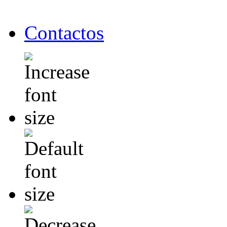
Contactos