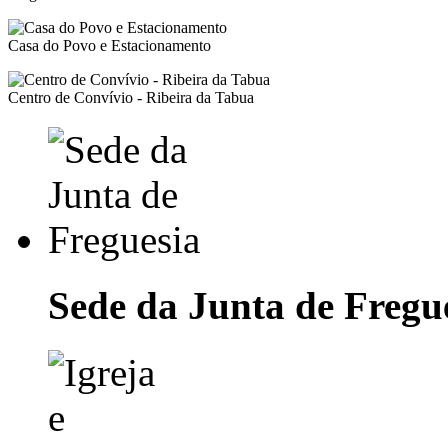
Casa do Povo e Estacionamento
Centro de Convívio - Ribeira da Tabua
Sede da Junta de Fregu