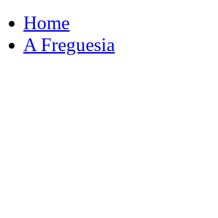
Home
A Freguesia