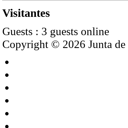
Visitantes
Guests : 3 guests online
Copyright © 2026 Junta de 