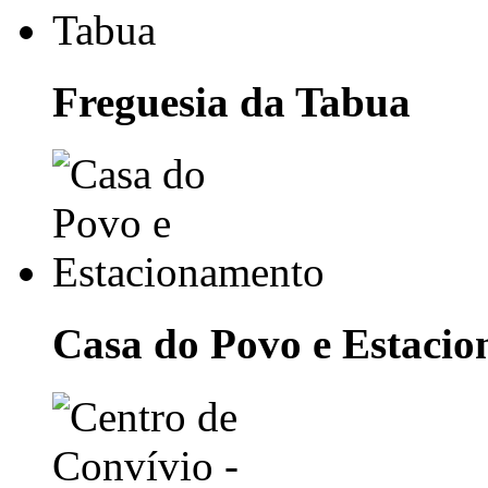
Freguesia da Tabua
Casa do Povo e Estaci