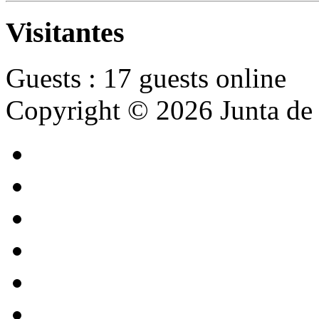
Visitantes
Guests : 17 guests online
Copyright © 2026 Junta de 