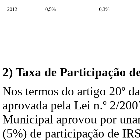
2012
0,5%
0,3%
2)
Taxa de Participação de
Nos termos do artigo 20º da
aprovada pela Lei n.º 2/200
Municipal aprovou por unan
(5%) de participação de IRS