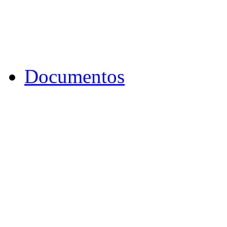
Documentos