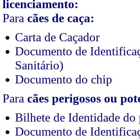
licenciamento:
Para
cães de caça:
Carta de Caçador
Documento de Identifica
Sanitário)
Documento do chip
Para
cães perigosos ou pot
Bilhete de Identidade do 
Documento de Identifica