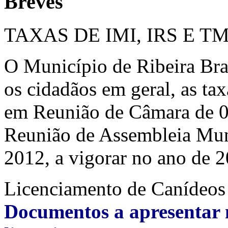
Breves
TAXAS DE IMI, IRS E T
O Município de Ribeira Bra
os cidadãos em geral, as ta
em Reunião de Câmara de 
Reunião de Assembleia Mu
2012, a vigorar no ano de 
Licenciamento de Canídeos
Documentos a apresentar 