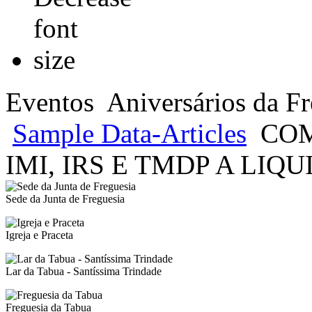
Eventos
Aniversários da Fr
Sample Data-Articles
COM
IMI, IRS E TMDP A LIQU
Sede da Junta de Freguesia
Igreja e Praceta
Lar da Tabua - Santíssima Trindade
Freguesia da Tabua