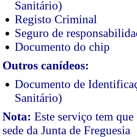
Sanitário)
Registo Criminal
Seguro de responsabilida
Documento do chip
Outros canídeos:
Documento de Identifica
Sanitário)
Nota:
Este serviço tem que 
sede da Junta de Freguesia