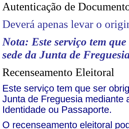
Autenticação de Document
Deverá apenas levar o origi
Nota: Este serviço tem que
sede da Junta de Freguesi
Recenseamento Eleitoral
Este serviço tem que ser obri
Junta de Freguesia mediante 
Identidade ou Passaporte.
O recenseamento eleitoral pod