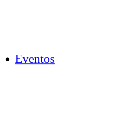
Eventos