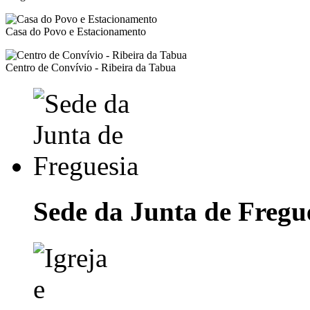
Casa do Povo e Estacionamento
Centro de Convívio - Ribeira da Tabua
Sede da Junta de Fregu