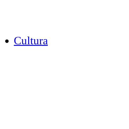
Cultura