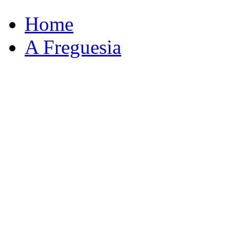
Home
A Freguesia