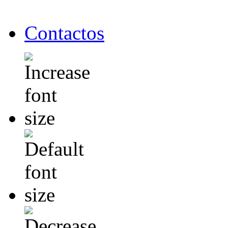
Contactos