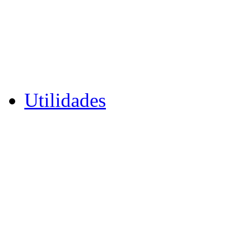
Utilidades