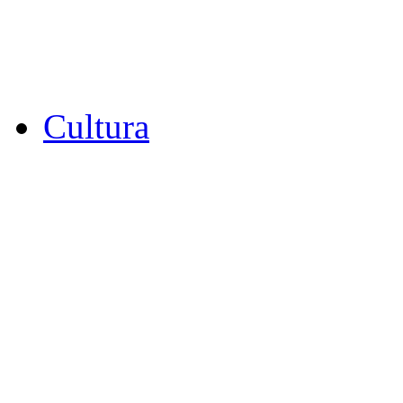
Cultura