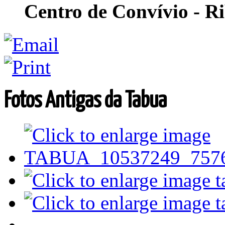
Centro de Convívio - R
Fotos Antigas da Tabua