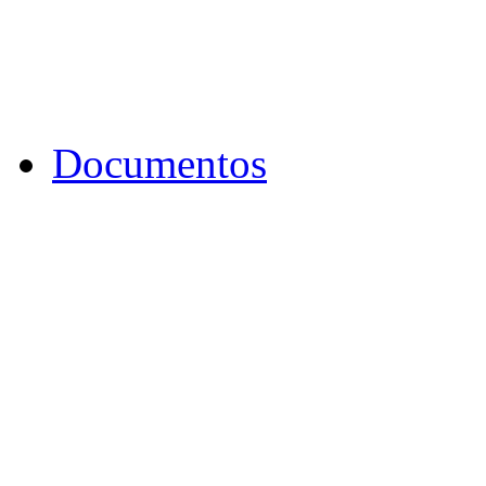
Documentos