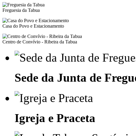
Freguesia da Tabua
Casa do Povo e Estacionamento
Centro de Convívio - Ribeira da Tabua
Sede da Junta de Fregu
Igreja e Praceta