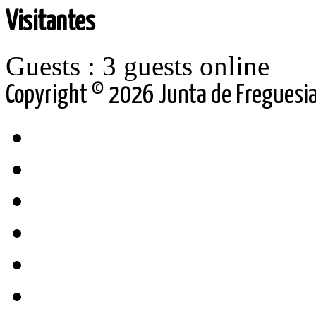
Visitantes
Guests : 3 guests online
Copyright © 2026 Junta de Freguesia