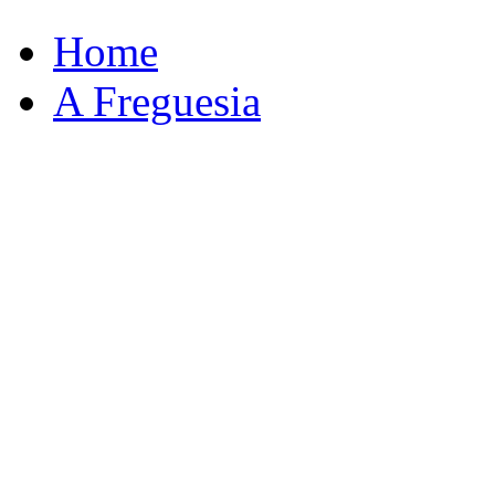
Home
A Freguesia