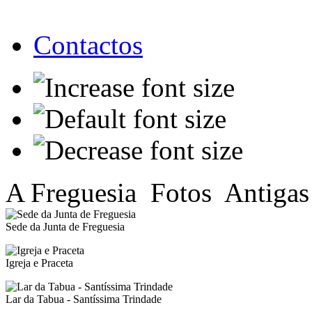
Contactos
A Freguesia
Fotos
Antigas
Sede da Junta de Freguesia
Igreja e Praceta
Lar da Tabua - Santíssima Trindade