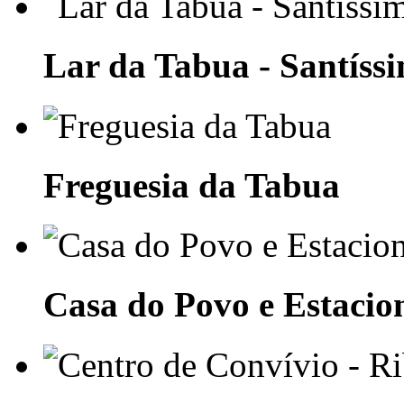
Lar da Tabua - Santíss
Freguesia da Tabua
Casa do Povo e Estaci