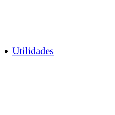
Utilidades