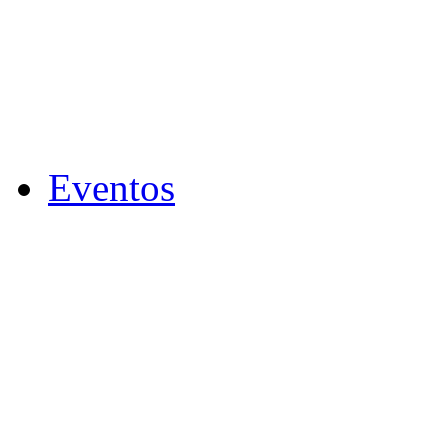
Eventos