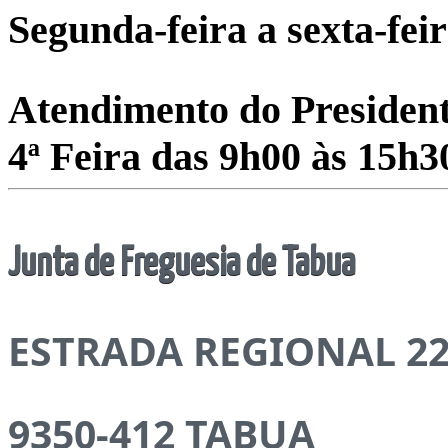
Segunda-feira a sexta-fei
Atendimento do President
4ª Feira das 9h00 às 15h3
Junta de Freguesia de Tabua
ESTRADA REGIONAL 22
9350-412 TABUA