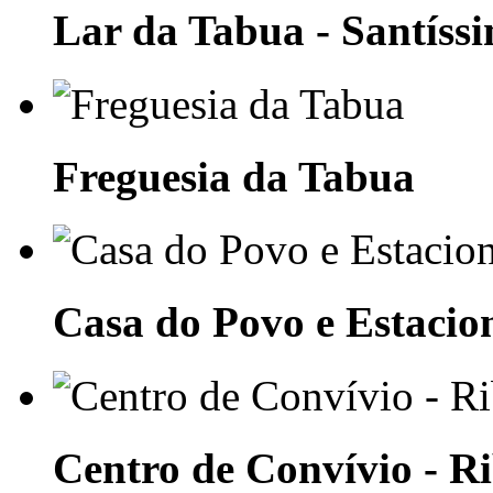
Lar da Tabua - Santíss
Freguesia da Tabua
Casa do Povo e Estaci
Centro de Convívio - R