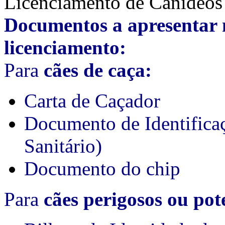
Licenciamento de Canídeos
Documentos a apresentar 
licenciamento:
Para
cães de caça:
Carta de Caçador
Documento de Identifica
Sanitário)
Documento do chip
Para
cães perigosos ou pot