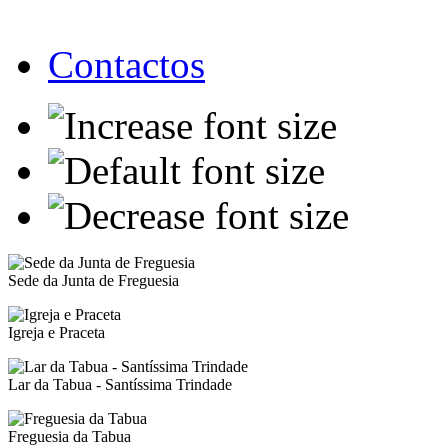
Contactos
Sede da Junta de Freguesia
Igreja e Praceta
Lar da Tabua - Santíssima Trindade
Freguesia da Tabua