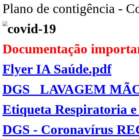
Plano de contigência - C
Documentação importa
Flyer IA Saúde.pdf
DGS LAVAGEM MÃO
Etiqueta Respiratoria 
DGS - Coronavírus