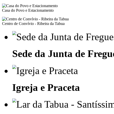
Casa do Povo e Estacionamento
Centro de Convívio - Ribeira da Tabua
Sede da Junta de Fregu
Igreja e Praceta