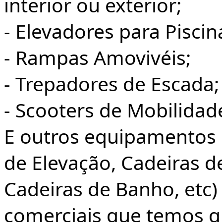
interior ou exterior;
- Elevadores para Piscina
- Rampas Amovivéis;
- Trepadores de Escada;
- Scooters de Mobilidad
E outros equipamentos 
de Elevação, Cadeiras d
Cadeiras de Banho, etc)
comerciais que temos q