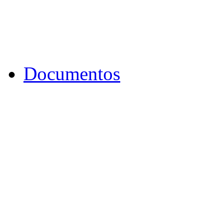
Documentos