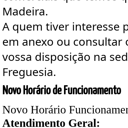
Madeira.
A quem tiver interesse p
em anexo ou consultar 
vossa disposição na sed
Freguesia.
Novo
Horário de Funcionamento
Novo
Horário Funcionamen
Atendimento Geral: