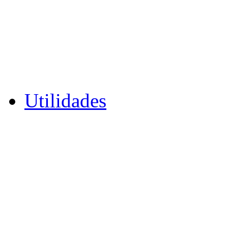
Utilidades