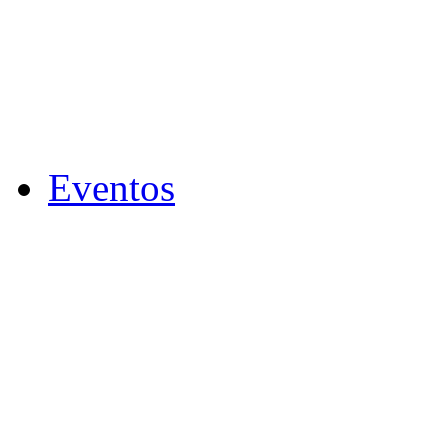
Eventos