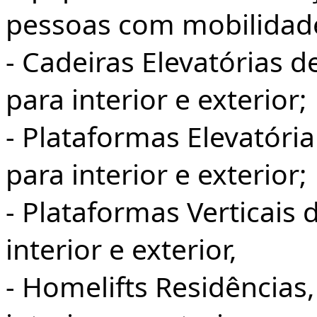
pessoas com mobilidade
- Cadeiras Elevatórias d
para interior e exterior;
- Plataformas Elevatóri
para interior e exterior;
- Plataformas Verticais
interior e exterior,
- Homelifts Residências