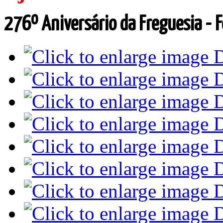
276º
Aniversário da Freguesia - 