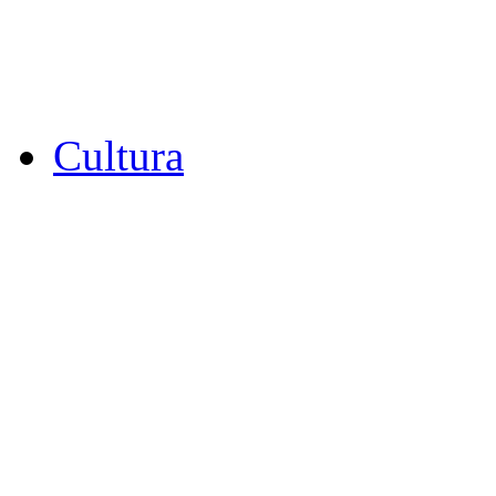
Cultura