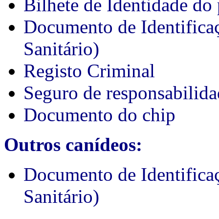
Bilhete de Identidade do 
Documento de Identifica
Sanitário)
Registo Criminal
Seguro de responsabilida
Documento do chip
Outros canídeos:
Documento de Identifica
Sanitário)