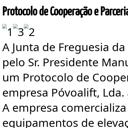
Protocolo
de Cooperação e Parceria
A Junta de Freguesia da
pelo Sr. Presidente Man
um Protocolo de Cooper
empresa Póvoalift, Lda. 
A empresa comercializa 
equipamentos de elevaç