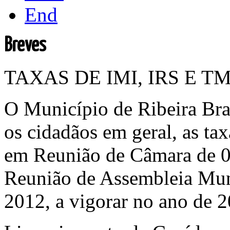
End
Breves
TAXAS DE IMI, IRS E T
O Município de Ribeira Bra
os cidadãos em geral, as ta
em Reunião de Câmara de 
Reunião de Assembleia Mu
2012, a vigorar no ano de 