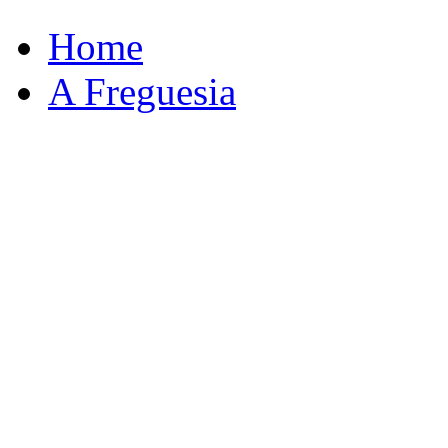
Home
A Freguesia